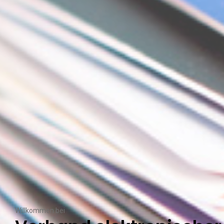
Willkommen bei